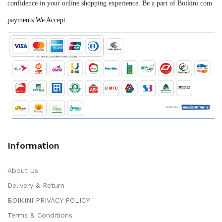
confidence in your online shopping experience. Be a part of Boikini.com
payments We Accept:
Information
About Us
Delivery & Return
BOIKINI PRIVACY POLICY
Terms & Conditions