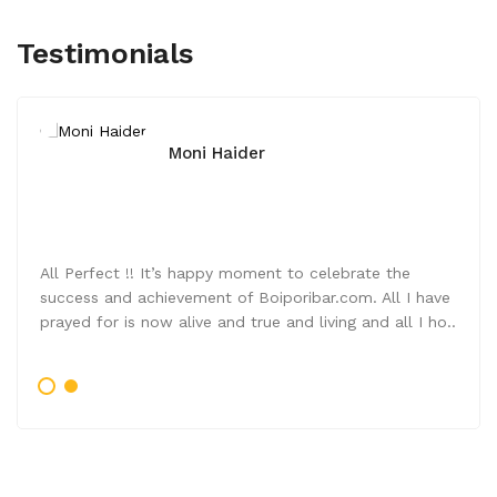
Testimonials
Moni Haider
All Perfect !! It’s happy moment to celebrate the
success and achievement of Boiporibar.com. All I have
prayed for is now alive and true and living and all I ho..