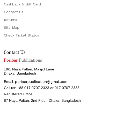
Cashback & Gift Card
Contact Us
Returns
Site Map
Check Ticket Status
Contact Us
Poribar
Publications
18/1 Naya Paltan, Masjid Lane
Dhaka, Bangladesh
Email:
poribarpublication@gmail.com
Call us: +88 017 0707 2323 or 017 0707 2333
Registered Office:
87 Naya Paltan, 2nd Floor,
Dhaka, Bangladesh