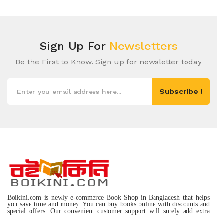
Sign Up For
Newsletters
Be the First to Know. Sign up for newsletter today
Subscribe !
Boikini.com is newly e-commerce Book Shop in Bangladesh that helps
you save time and money. You can buy books online with discounts and
special offers. Our convenient customer support will surely add extra